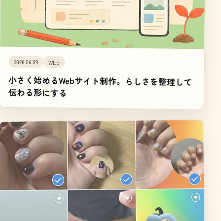
2026.06.09
WEB
小さく始めるWebサイト制作。らしさを整理して
伝わる形にする