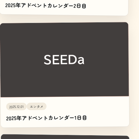
2025年アドベントカレンダー2日目
エンタメ
2025.12.01
2025年アドベントカレンダー1日目