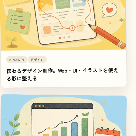
デザイン
2026.06.09
伝わるデザイン制作。Web・UI・イラストを使え
る形に整える