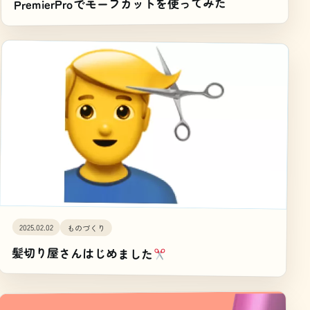
PremierProでモーフカットを使ってみた
2025.02.02
ものづくり
髪切り屋さんはじめました