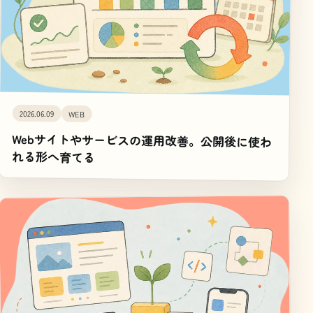
2026.06.09
WEB
Webサイトやサービスの運用改善。公開後に使わ
れる形へ育てる