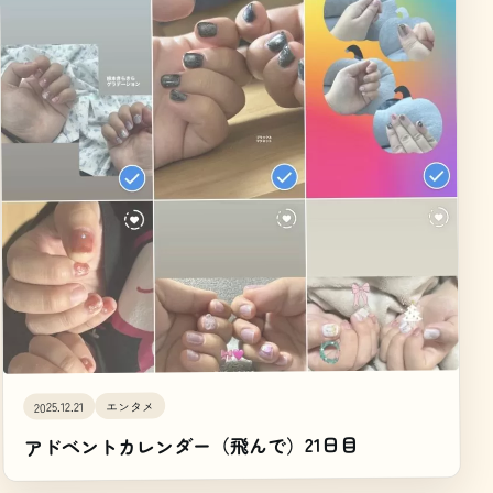
エンタメ
2025.12.21
アドベントカレンダー（飛んで）21日目