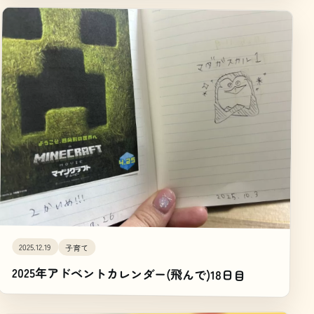
2025.12.19
子育て
2025年アドベントカレンダー(飛んで)18日目