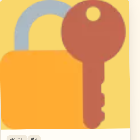
購入
2025.12.03