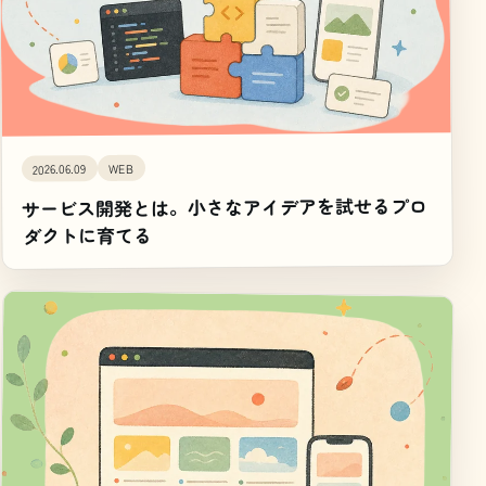
WEB
2026.06.09
サービス開発とは。小さなアイデアを試せるプロ
ダクトに育てる