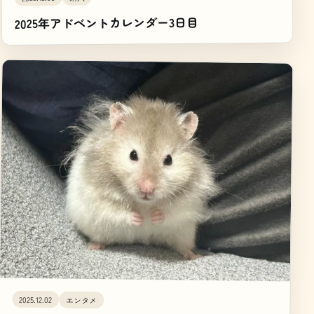
2025年アドベントカレンダー3日目
2025.12.02
エンタメ