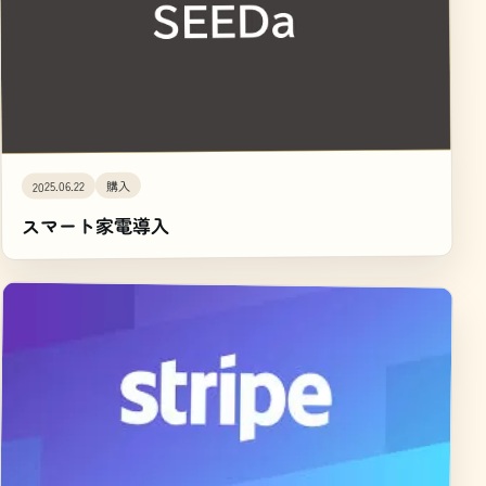
購入
2025.06.22
スマート家電導入