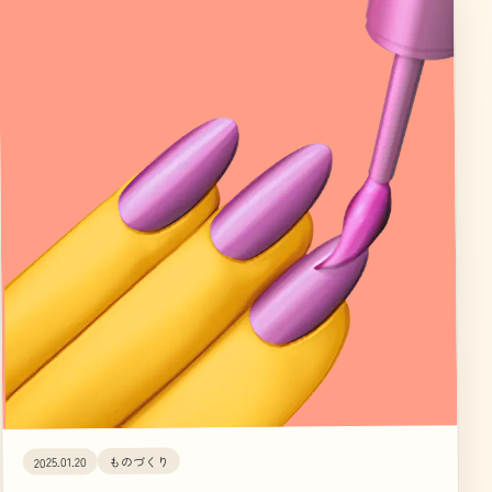
ものづくり
2025.01.20