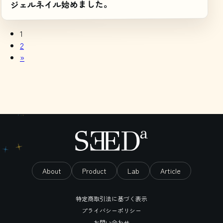
ジェルネイル始めました。
1
2
»
About
Product
Lab
Article
特定商取引法に基づく表示
プライバシーポリシー
お問い合わせ