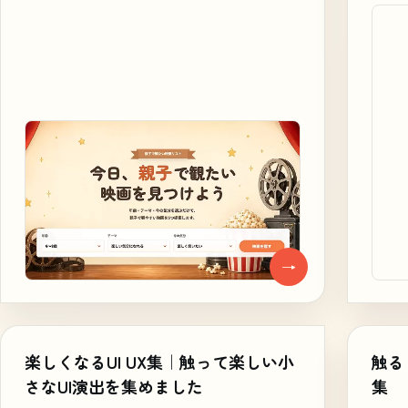
→
楽しくなるUI UX集｜触って楽しい小
触る
さなUI演出を集めました
集