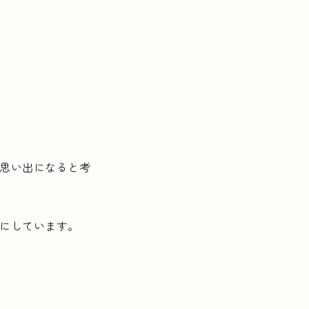
思い出になると考
にしています。