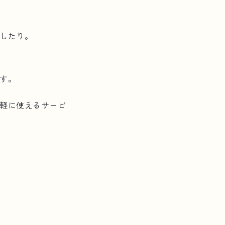
したり。
す。
軽に使えるサービ