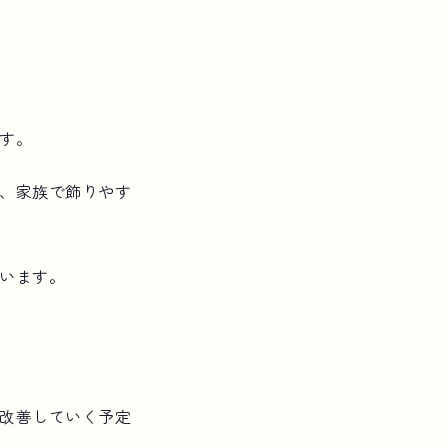
す。
、家族で飾りやす
います。
改善していく予定