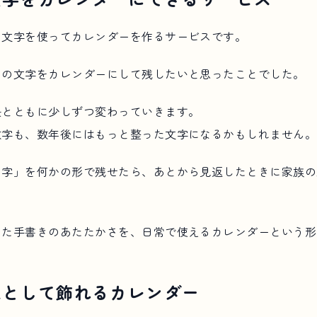
の文字を使ってカレンダーを作るサービスです。
もの文字をカレンダーにして残したいと思ったことでした。
長とともに少しずつ変わっていきます。
数字も、数年後にはもっと整った文字になるかもしれません。
の字」を何かの形で残せたら、あとから見返したときに家族の
した手書きのあたたかさを、日常で使えるカレンダーという形
録として飾れるカレンダー