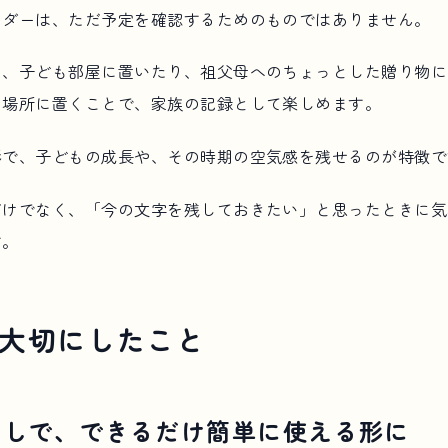
ンダーは、ただ予定を確認するためのものではありません。
り、子ども部屋に置いたり、祖父母へのちょっとした贈り物に
る場所に置くことで、家族の記録として楽しめます。
形で、子どもの成長や、その時期の空気感を残せるのが特徴で
だけでなく、「今の文字を残しておきたい」と思ったときに気
す。
大切にしたこと
なしで、できるだけ簡単に使える形に