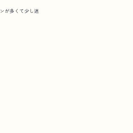
ンが多くて少し迷