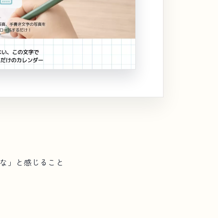
な」と感じること