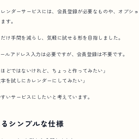
カレンダーサービスには、会員登録が必要なものや、オプショ
ります。
るだけ手間を減らし、気軽に試せる形を目指しました。
メールアドレス入力は必要ですが、会員登録は不要です。
るほどではないけれど、ちょっと作ってみたい」
文字を試しにカレンダーにしてみたい」
やすいサービスにしたいと考えています。
れるシンプルな仕様