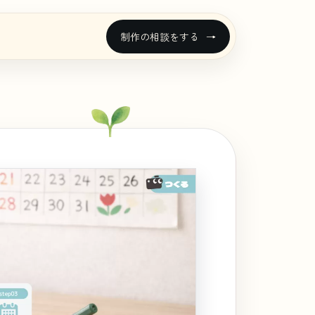
制作の相談をする