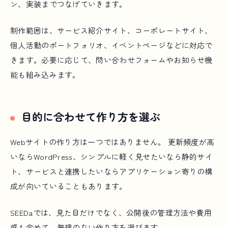
ン、実装までつなげていきます。
制作範囲は、サービス紹介サイト、コーポレートサイト、
個人活動のポートフォリオ、イベントページなどに対応で
きます。必要に応じて、問い合わせフォームやお知らせ機
能も組み込みます。
目的に合わせて作り方を選ぶ
Webサイトの作り方は一つではありません。 更新頻度が高
いならWordPress、シンプルに軽く見せたいなら静的サイ
ト、サービスと連携したいならアプリケーション寄りの構
成が向いていることもあります。
SEEDaでは、見た目だけでなく、公開後の管理方法や費用
感も含めて、無理のない作り方を選びます。