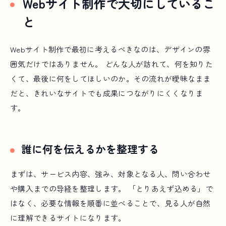
Webサイト制作で大切にしているこ
と
Webサイト制作で最初に考えるべきなのは、デザインの雰
囲気だけではありません。 どんな人が訪れて、何を知りた
くて、最後に何をしてほしいのか。その流れが曖昧なまま
だと、きれいなサイトでも成果につながりにくくなりま
す。
誰に何を伝えるかを整理する
まずは、サービス内容、強み、対象となる人、問い合わせ
や購入までの导経を整理します。 「とりあえず込める」で
はなく、必要な情報を順番に並べることで、見る人が自然
に理解できるサイトになります。