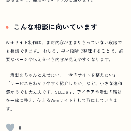
こんな相談に向いています
Webサイト制作は、まだ内容が固まりきっていない段階で
も相談できます。 むしろ、早い段階で整理することで、必
要なページや伝えるべき内容が見えやすくなります。
「活動をちゃんと見せたい」「今のサイトを整えたい」
「サービスをわかりやすく紹介したい」など、小さな違和
感からでも大丈夫です。SEEDaは、アイデアや活動の輪部
を一緒に整え、使えるWebサイトとして形にしていきま
す。
0