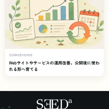
2026年6月9日
WEB
Webサイトやサービスの運用改善。公開後に使わ
れる形へ育てる