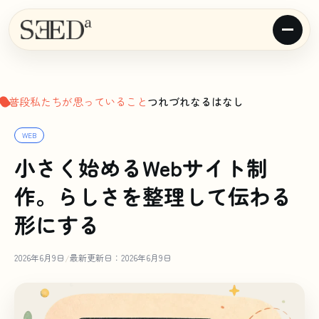
普段私たちが思っていること
つれづれなるはなし
WEB
小さく始めるWebサイト制
作。らしさを整理して伝わる
形にする
2026年6月9日
最新更新日：2026年6月9日
/