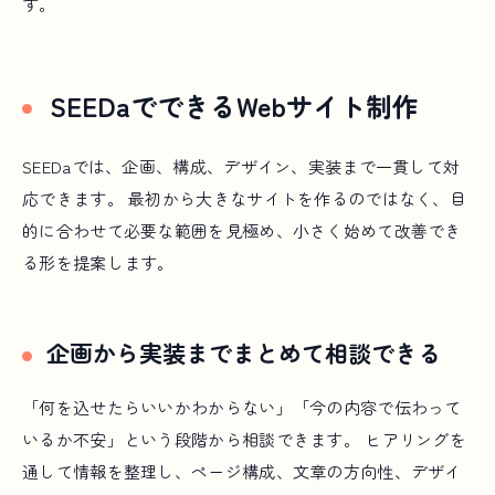
す。
SEEDaでできるWebサイト制作
SEEDaでは、企画、構成、デザイン、実装まで一貫して対
応できます。 最初から大きなサイトを作るのではなく、目
的に合わせて必要な範囲を見極め、小さく始めて改善でき
る形を提案します。
企画から実装までまとめて相談できる
「何を込せたらいいかわからない」「今の内容で伝わって
いるか不安」という段階から相談できます。 ヒアリングを
通して情報を整理し、ページ構成、文章の方向性、デザイ