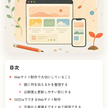
目次
Webサイト制作で大切にしていること
誰に何を伝えるかを整理する
公開後も更新しやすい形にする
SEEDaでできるWebサイト制作
企画から実装までまとめて相談できる