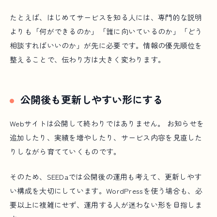
たとえば、はじめてサービスを知る人には、専門的な説明
よりも「何ができるのか」「誰に向いているのか」「どう
相談すればいいのか」が先に必要です。情報の優先順位を
整えることで、伝わり方は大きく変わります。
公開後も更新しやすい形にする
Webサイトは公開して終わりではありません。 お知らせを
追加したり、実績を増やしたり、サービス内容を見直した
りしながら育てていくものです。
そのため、SEEDaでは公開後の運用も考えて、更新しやす
い構成を大切にしています。WordPressを使う場合も、必
要以上に複雑にせず、運用する人が迷わない形を目指しま