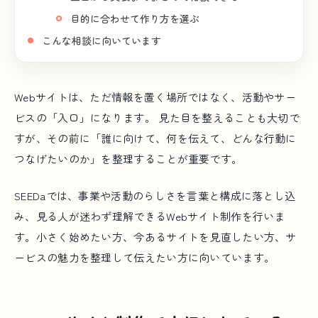
目的に合わせて作り方を選ぶ
こんな相談に向いています
Webサイトは、ただ情報を置く場所ではなく、活動やサー
ビスの「入口」になります。 見た目を整えることも大切で
すが、その前に「誰に向けて、何を伝えて、どんな行動に
つなげたいのか」を整理することが重要です。
SEEDaでは、事業や活動のらしさを言葉と構成に落とし込
み、見る人が迷わず理解できるWebサイト制作を行いま
す。小さく始めたい方、今あるサイトを見直したい方、サ
ービスの魅力を整理して伝えたい方に向いています。