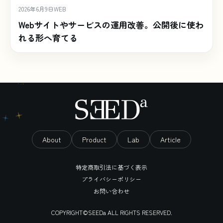
2026年6月9日
WEB
Webサイトやサービスの運用改善。公開後に使わ
れる形へ育てる
About
Product
Lab
Article
特定商取引法に基づく表示
プライバシーポリシー
お問い合わせ
COPYRIGHT©SEEDa ALL RIGHTS RESERVED.