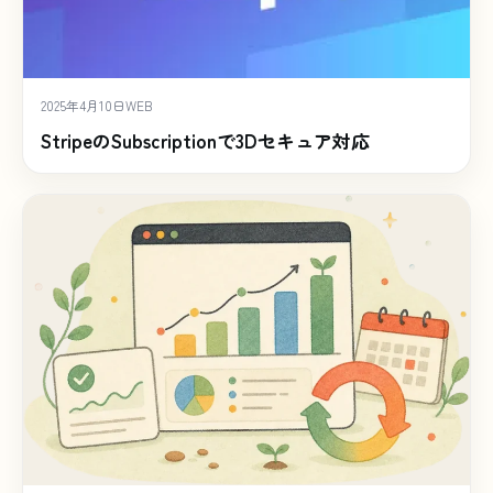
2025年4月10日
WEB
StripeのSubscriptionで3Dセキュア対応