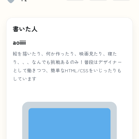
書いた人
aoiiiii
絵を描いたり、何か作ったり、映画見たり、寝た
り、、、なんでも挑戦あるのみ！普段はデザイナー
として働きつつ、簡単なHTML/CSSをいじったりも
しています