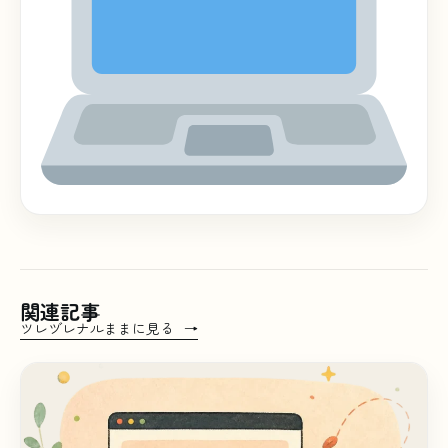
関連記事
ツレヅレナルままに見る