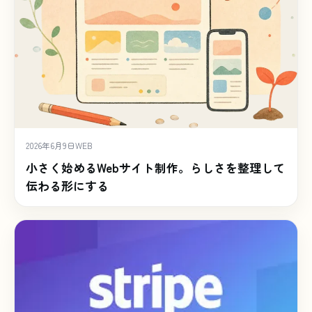
2026年6月9日
WEB
小さく始めるWebサイト制作。らしさを整理して
伝わる形にする