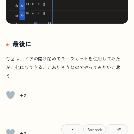
最後に
今回は、ドアの開け閉めでモーフカットを使用してみた
が、他にもできることありそうなのでやってみたいと思
う。
+2
X
Facebook
LINE
+2