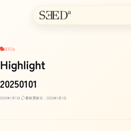
SEEDa
Highlight
20250101
2025年1月1日
最新更新日：2025年1月1日