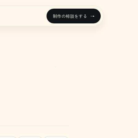
制作の相談をする