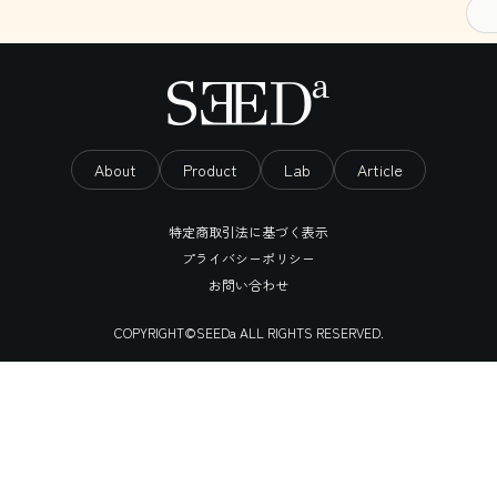
About
Product
Lab
Article
特定商取引法に基づく表示
プライバシーポリシー
お問い合わせ
COPYRIGHT©SEEDa ALL RIGHTS RESERVED.