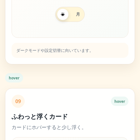
月
☀
ダークモードや設定切替に向いています。
hover
09
hover
ふわっと浮くカード
カードにホバーすると少し浮く。