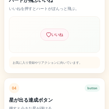
ハートが飛ぶいいね
いいねを押すとハートがぽんっと飛ぶ。
いいね
お気に入り登録やリアクションに向いています。
04
button
星が出る達成ボタン
押すと小さな星が弾ける。