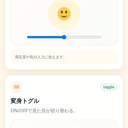
満足度や気分入力に使えます。
08
toggle
変身トグル
ON/OFFで見た目が切り替わる。