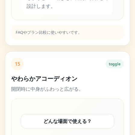
設計します。
FAQやプラン比較に使いやすいです。
15
toggle
やわらかアコーディオン
開閉時に中身がふわっと広がる。
どんな場面で使える？
フォーム完了、FAQ、カード一覧など、操