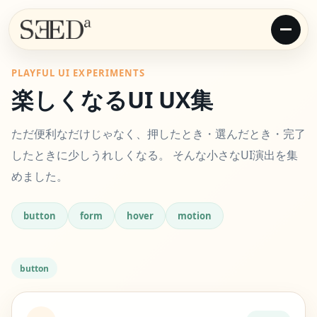
PLAYFUL UI EXPERIMENTS
楽しくなるUI UX集
ただ便利なだけじゃなく、押したとき・選んだとき・完了
したときに少しうれしくなる。 そんな小さなUI演出を集
めました。
button
form
hover
motion
button