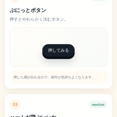
ぷにっとボタン
押すとやわらかく沈むボタン。
押してみる
押した感が伝わるので、操作が気持ちよくなります。
03
reaction