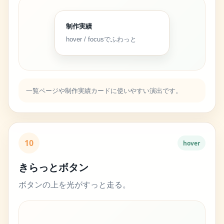
制作実績
hover / focusでふわっと
一覧ページや制作実績カードに使いやすい演出です。
10
hover
きらっとボタン
ボタンの上を光がすっと走る。