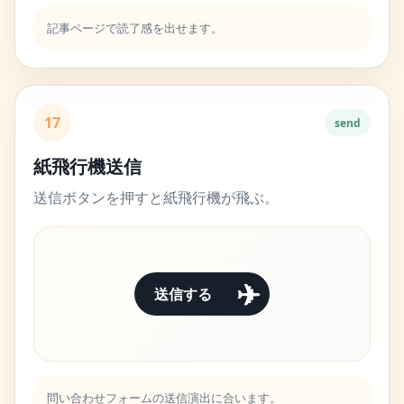
記事ページで読了感を出せます。
17
send
紙飛行機送信
送信ボタンを押すと紙飛行機が飛ぶ。
✈
送信する
問い合わせフォームの送信演出に合います。