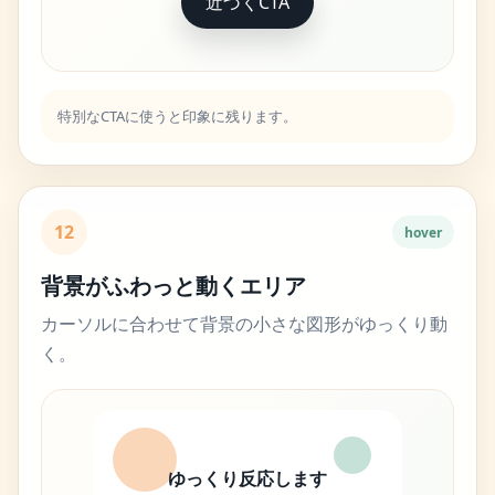
近づくCTA
特別なCTAに使うと印象に残ります。
12
hover
背景がふわっと動くエリア
カーソルに合わせて背景の小さな図形がゆっくり動
く。
ゆっくり反応します