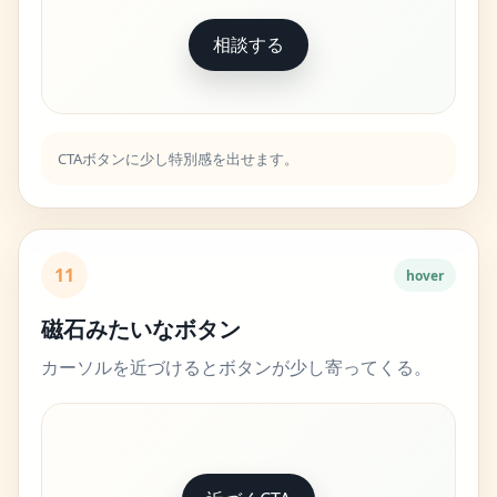
相談する
CTAボタンに少し特別感を出せます。
11
hover
磁石みたいなボタン
カーソルを近づけるとボタンが少し寄ってくる。