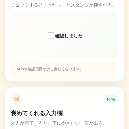
チェックすると「ぺたっ」とスタンプが押される。
確認しました
ToDoや確認項目が少し楽しくなります。
06
form
褒めてくれる入力欄
入力が完了すると、下にやさしい一言が出る。