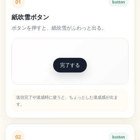
01
button
紙吹雪ボタン
ボタンを押すと、紙吹雪がふわっと出る。
完了する
送信完了や達成時に使うと、ちょっとした達成感が出ま
す。
02
button