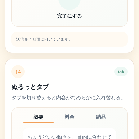
完了にする
送信完了画面に向いています。
14
tab
ぬるっとタブ
タブを切り替えると内容がなめらかに入れ替わる。
概要
料金
納品
ちょうどいい動きを、目的に合わせて