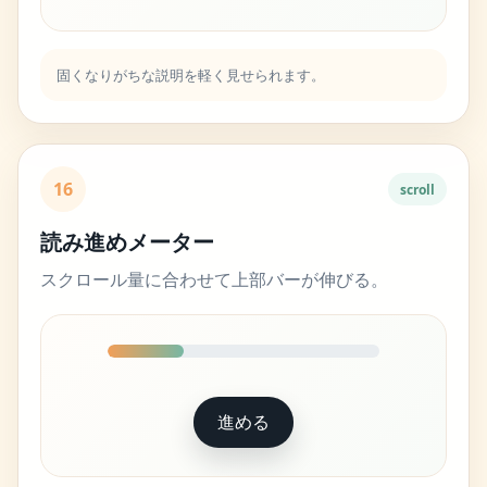
作の区切りがある場所に合います。
固くなりがちな説明を軽く見せられます。
16
scroll
読み進めメーター
スクロール量に合わせて上部バーが伸びる。
進める