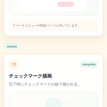
ファーストビューや特設ページに向いています。
motion
13
complete
チェックマーク描画
完了時にチェックマークが線で描かれる。