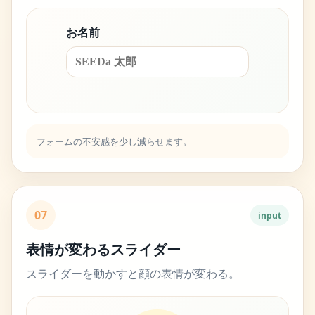
お名前
フォームの不安感を少し減らせます。
07
input
表情が変わるスライダー
スライダーを動かすと顔の表情が変わる。