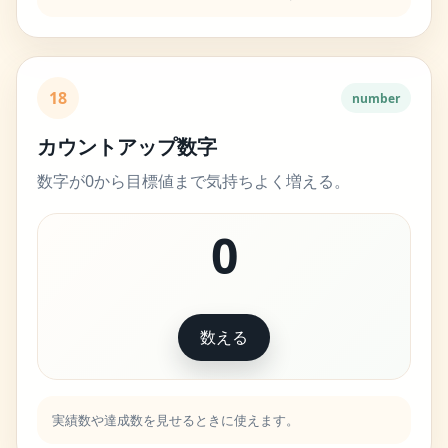
18
number
カウントアップ数字
数字が0から目標値まで気持ちよく増える。
0
数える
実績数や達成数を見せるときに使えます。