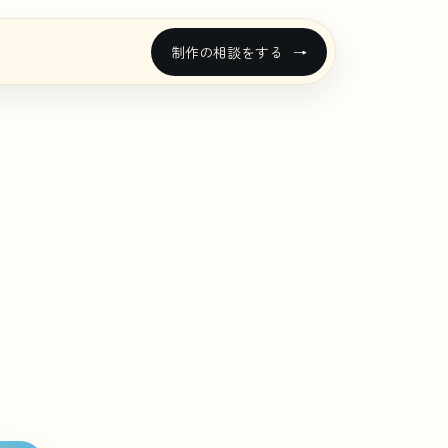
制作の相談をする