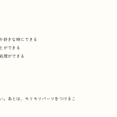
か好きな時にできる
とができる
処理ができる
い。あとは、モリモリパーツをつけるこ