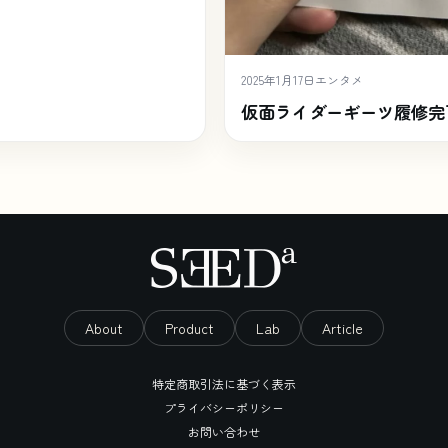
2025年1月17日
エンタメ
仮面ライダーギーツ履修完
About
Product
Lab
Article
特定商取引法に基づく表示
プライバシーポリシー
お問い合わせ