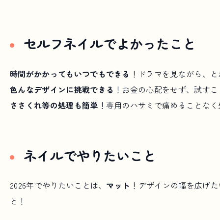
セルフネイルでよかったこと
時間がかかってもいつでもできる
！ドラマを見ながら、と
色んなデザインに挑戦できる
！お金の心配をせず、試すこ
ささくれ等の処理も簡単
！専用のハサミで痛めることなく
ネイルでやりたいこと
2026年でやりたいことは、
マット
！デザインの幅を広げた
と！