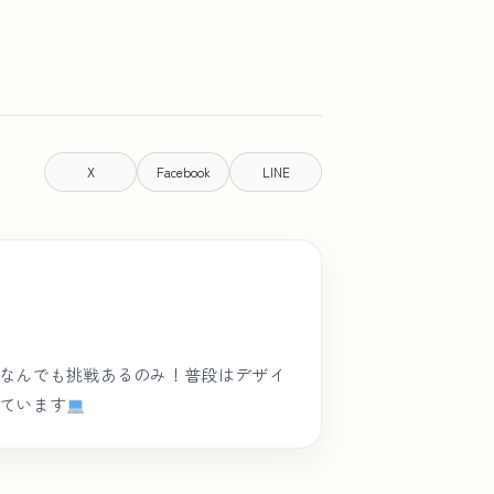
X
Facebook
LINE
なんでも挑戦あるのみ！普段はデザイ
しています