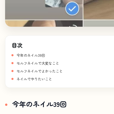
目次
今年のネイル39回
セルフネイルで大変なこと
セルフネイルでよかったこと
ネイルでやりたいこと
今年のネイル39回