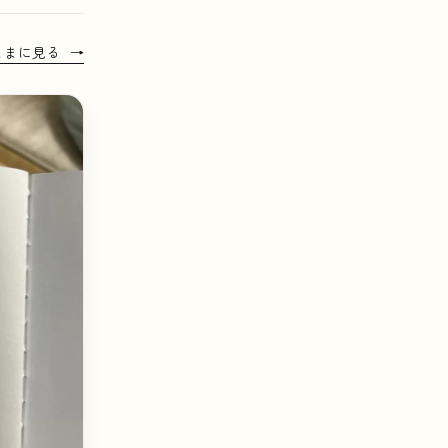
ままに見る