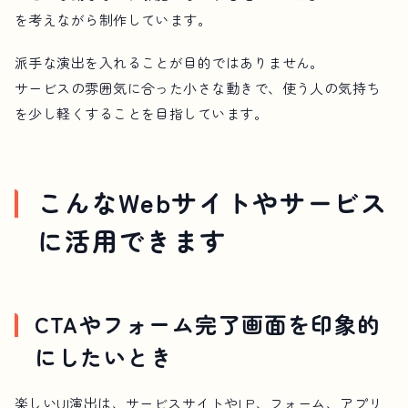
を考えながら制作しています。
派手な演出を入れることが目的ではありません。
サービスの雰囲気に合った小さな動きで、使う人の気持ち
を少し軽くすることを目指しています。
こんなWebサイトやサービス
に活用できます
CTAやフォーム完了画面を印象的
にしたいとき
楽しいUI演出は、サービスサイトやLP、フォーム、アプリ