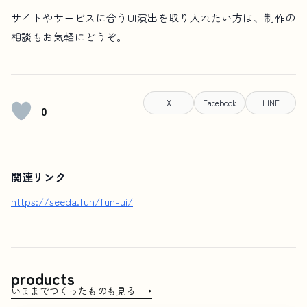
サイトやサービスに合うUI演出を取り入れたい方は、制作の
相談もお気軽にどうぞ。
X
Facebook
LINE
0
関連リンク
https://seeda.fun/fun-ui/
products
いままでつくったものも見る