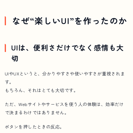
なぜ“楽しいUI”を作ったのか
UIは、便利さだけでなく感情も大
切
UIやUXというと、分かりやすさや使いやすさが重視されま
す。
もちろん、それはとても大切です。
ただ、Webサイトやサービスを使う人の体験は、効率だけ
で決まるわけではありません。
ボタンを押したときの反応。