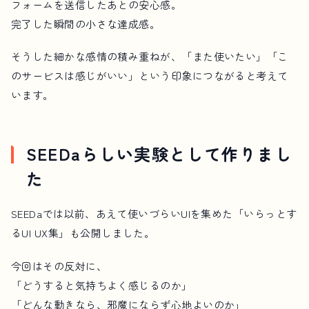
フォームを送信したあとの安心感。
完了した瞬間の小さな達成感。
そうした細かな感情の積み重ねが、「また使いたい」「こ
のサービスは感じがいい」という印象につながると考えて
います。
SEEDaらしい実験として作りまし
た
SEEDaでは以前、あえて使いづらいUIを集めた「いらっとす
るUI UX集」も公開しました。
今回はその反対に、
「どうすると気持ちよく感じるのか」
「どんな動きなら、邪魔にならず心地よいのか」