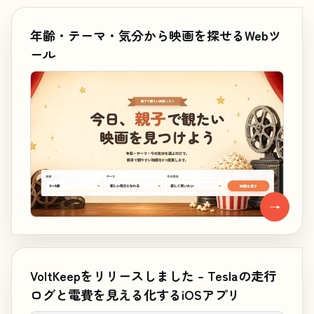
年齢・テーマ・気分から映画を探せるWebツ
ール
→
VoltKeepをリリースしました – Teslaの走行
ログと電費を見える化するiOSアプリ