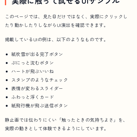
実際に触って試せるUIサンプル
このページでは、見た目だけではなく、実際にクリックし
たり動かしたりしながらUI演出を確認できます。
掲載しているUIの例は、以下のようなものです。
紙吹雪が出る完了ボタン
ぷにっと沈むボタン
ハートが飛ぶいいね
スタンプのようなチェック
表情が変わるスライダー
ふわっと浮くカード
紙飛行機が飛ぶ送信ボタン
静止画では伝わりにくい「触ったときの気持ちよさ」を、
実際の動きとして体験できるようにしています。