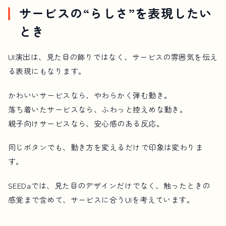
サービスの“らしさ”を表現したい
とき
UI演出は、見た目の飾りではなく、サービスの雰囲気を伝え
る表現にもなります。
かわいいサービスなら、やわらかく弾む動き。
落ち着いたサービスなら、ふわっと控えめな動き。
親子向けサービスなら、安心感のある反応。
同じボタンでも、動き方を変えるだけで印象は変わりま
す。
SEEDaでは、見た目のデザインだけでなく、触ったときの
感覚まで含めて、サービスに合うUIを考えています。