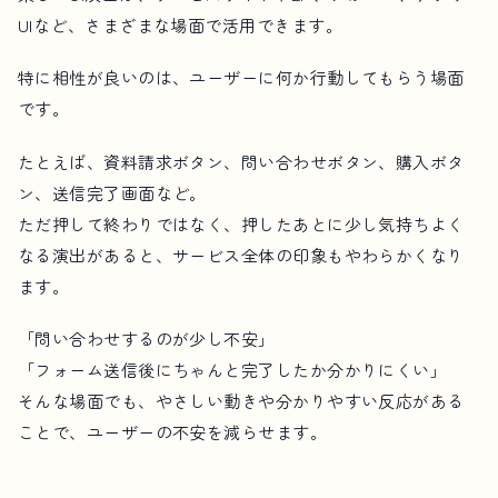
UIなど、さまざまな場面で活用できます。
特に相性が良いのは、ユーザーに何か行動してもらう場面
です。
たとえば、資料請求ボタン、問い合わせボタン、購入ボタ
ン、送信完了画面など。
ただ押して終わりではなく、押したあとに少し気持ちよく
なる演出があると、サービス全体の印象もやわらかくなり
ます。
「問い合わせするのが少し不安」
「フォーム送信後にちゃんと完了したか分かりにくい」
そんな場面でも、やさしい動きや分かりやすい反応がある
ことで、ユーザーの不安を減らせます。