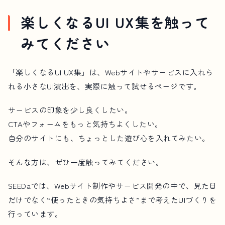
楽しくなるUI UX集を触って
みてください
「楽しくなるUI UX集」は、Webサイトやサービスに入れら
れる小さなUI演出を、実際に触って試せるページです。
サービスの印象を少し良くしたい。
CTAやフォームをもっと気持ちよくしたい。
自分のサイトにも、ちょっとした遊び心を入れてみたい。
そんな方は、ぜひ一度触ってみてください。
SEEDaでは、Webサイト制作やサービス開発の中で、見た目
だけでなく“使ったときの気持ちよさ”まで考えたUIづくりを
行っています。