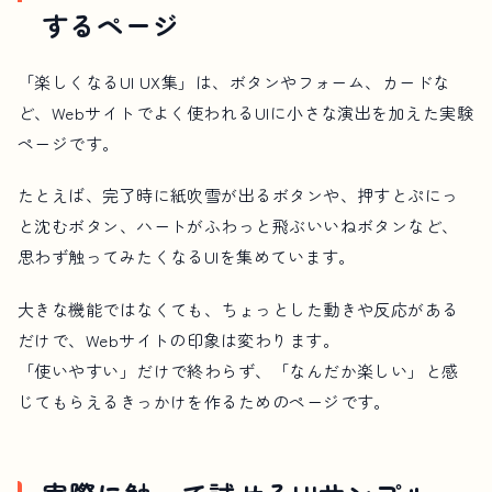
するページ
「楽しくなるUI UX集」は、ボタンやフォーム、カードな
ど、Webサイトでよく使われるUIに小さな演出を加えた実験
ページです。
たとえば、完了時に紙吹雪が出るボタンや、押すとぷにっ
と沈むボタン、ハートがふわっと飛ぶいいねボタンなど、
思わず触ってみたくなるUIを集めています。
大きな機能ではなくても、ちょっとした動きや反応がある
だけで、Webサイトの印象は変わります。
「使いやすい」だけで終わらず、「なんだか楽しい」と感
じてもらえるきっかけを作るためのページです。