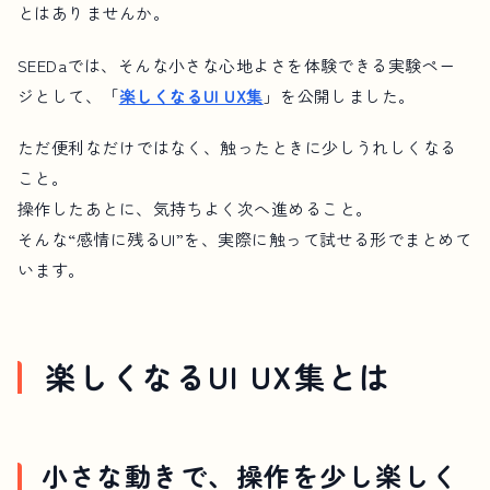
とはありませんか。
SEEDaでは、そんな小さな心地よさを体験できる実験ペー
ジとして、「
楽しくなるUI UX集
」を公開しました。
ただ便利なだけではなく、触ったときに少しうれしくなる
こと。
操作したあとに、気持ちよく次へ進めること。
そんな“感情に残るUI”を、実際に触って試せる形でまとめて
います。
楽しくなるUI UX集とは
小さな動きで、操作を少し楽しく