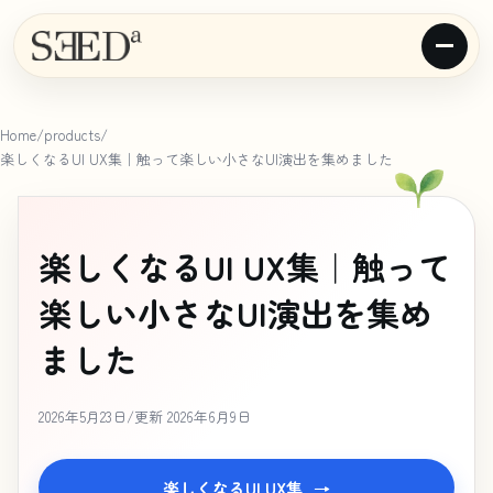
Home
/
products
/
楽しくなるUI UX集｜触って楽しい小さなUI演出を集めました
楽しくなるUI UX集｜触って
楽しい小さなUI演出を集め
ました
2026年5月23日
/
更新 2026年6月9日
楽しくなるUI UX集