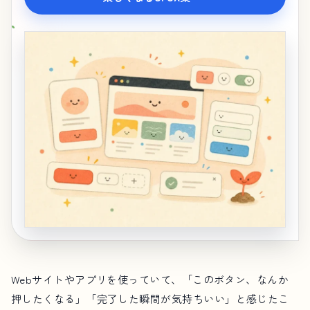
Webサイトやアプリを使っていて、「このボタン、なんか
押したくなる」「完了した瞬間が気持ちいい」と感じたこ