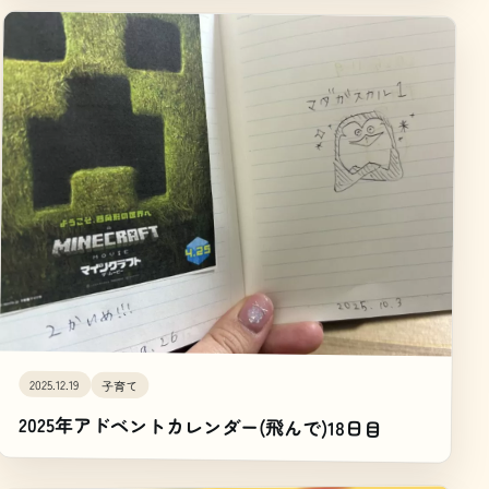
2025.12.19
子育て
2025年アドベントカレンダー(飛んで)18日目