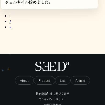
ジェルネイル始めました。
1
2
»
About
Product
Lab
Article
特定商取引法に基づく表示
プライバシーポリシー
お問い合わせ