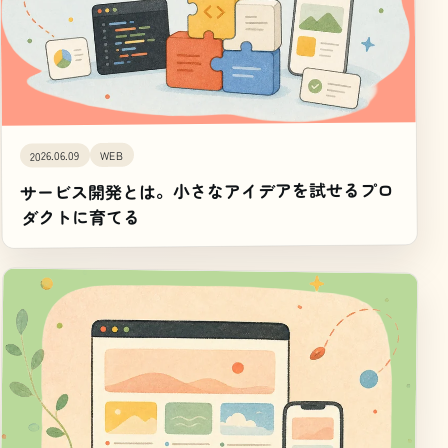
WEB
2026.06.09
サービス開発とは。小さなアイデアを試せるプロ
ダクトに育てる