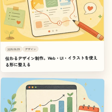
デザイン
2026.06.09
伝わるデザイン制作。Web・UI・イラストを使え
る形に整える