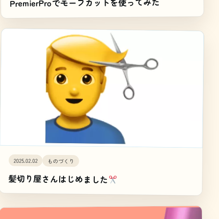
PremierProでモーフカットを使ってみた
2025.02.02
ものづくり
髪切り屋さんはじめました