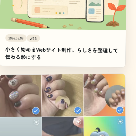
2026.06.09
WEB
小さく始めるWebサイト制作。らしさを整理して
伝わる形にする