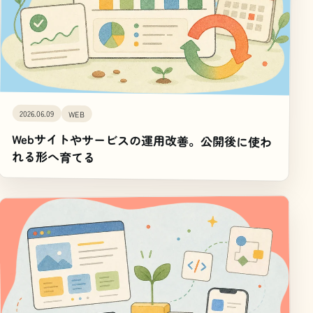
2026.06.09
WEB
Webサイトやサービスの運用改善。公開後に使わ
れる形へ育てる