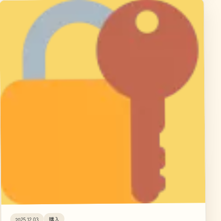
購入
2025.12.03