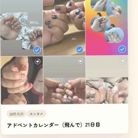
エンタメ
2025.12.21
アドベントカレンダー（飛んで）21日目