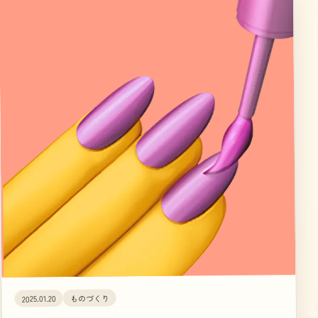
ものづくり
2025.01.20