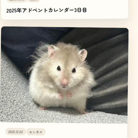
2025年アドベントカレンダー3日目
2025.12.02
エンタメ