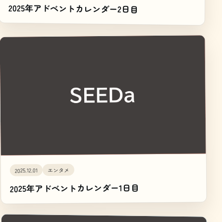
2025年アドベントカレンダー2日目
エンタメ
2025.12.01
2025年アドベントカレンダー1日目