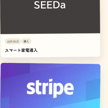
購入
2025.06.22
スマート家電導入